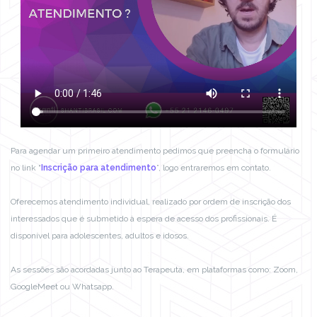
Para agendar um primeiro atendimento pedimos que preencha o formulário
no link “
Inscrição para atendimento
”, logo entraremos em contato.
Oferecemos atendimento individual, realizado por ordem de inscrição dos
interessados que é submetido à espera de acesso dos profissionais. É
disponível para adolescentes, adultos e idosos.
As sessões são acordadas junto ao Terapeuta, em plataformas como: Zoom,
GoogleMeet ou Whatsapp.