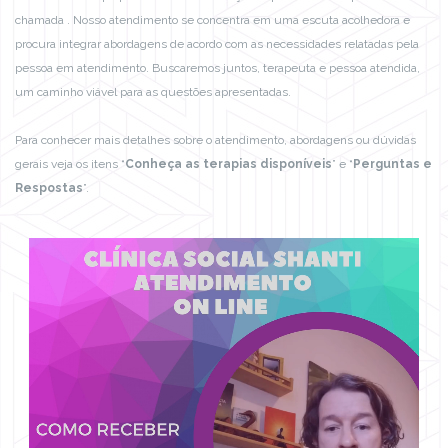
chamada . Nosso atendimento se concentra em uma escuta acolhedora e
procura integrar abordagens de acordo com as necessidades relatadas pela
pessoa em atendimento. Buscaremos juntos, terapeuta e pessoa atendida,
um caminho viável para as questões apresentadas.
Para conhecer mais detalhes sobre o atendimento, abordagens ou dúvidas
gerais veja os itens “
Conheça as terapias disponíveis
” e “
Perguntas e
Respostas
”.